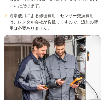
いいただけます。
通常使用による修理費用、センサー交換費用
は、レンタル会社が負担しますので、追加の費
用は必要ありません。