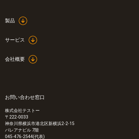
製品
サービス
会社概要
お問い合わせ窓口
株式会社テストー
〒222-0033
神奈川県横浜市港北区新横浜2-2-15
パレアナビル 7階
045-476-2544(代表)