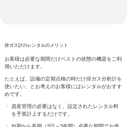
排ガス計のレンタルのメリット
お客様は必要な期間だけベストの状態の機器をご利
用いただけます。
たとえば、設備の定期点検の時だけ排ガス分析計を
使いたい、とお考えのお客様にはレンタルがおすす
めです。
資産管理の必要はなく、設定されたレンタル料
を予算計上するだけです。
短期から長期（5日～5年間）必要な期間でお使