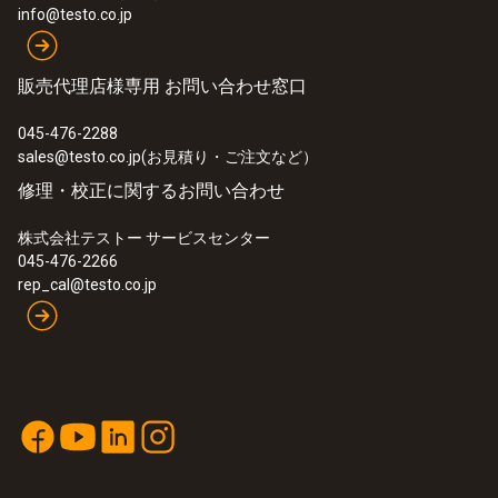
info@testo.co.jp
販売代理店様専用 お問い合わせ窓口
045-476-2288
sales@testo.co.jp(お見積り・ご注文など）
修理・校正に関するお問い合わせ
株式会社テストー サービスセンター
045-476-2266
rep_cal@testo.co.jp