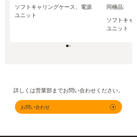
ソフトキャリングケース、電源
同梱品:
ユニット
ソフトキャ
ユニット
詳しくは営業部までお問い合わせください。
お問い合わせ