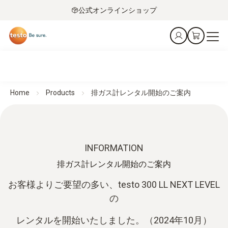
公式オンラインショップ
Home
Products
排ガス計レンタル開始のご案内
INFORMATION
排ガス計レンタル開始のご案内
お客様よりご要望の多い、testo 300 LL NEXT LEVEL
の
レンタルを開始いたしました。（2024年10月）