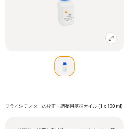
フライ油テスターの校正・調整用基準オイル (1 x 100 ml)