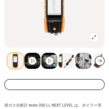
排ガス分析計 testo 300 LL NEXT LEVEL は、ボイラー等