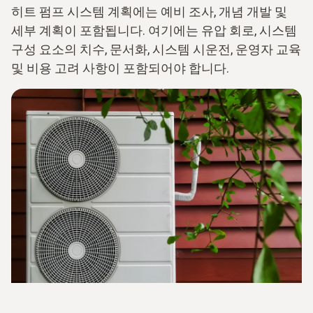
히트 펌프 시스템 계획에는 예비 조사, 개념 개발 및
세부 계획이 포함됩니다. 여기에는 유압 회로, 시스템
구성 요소의 치수, 문서화, 시스템 시운전, 운영자 교육
및 비용 고려 사항이 포함되어야 합니다.