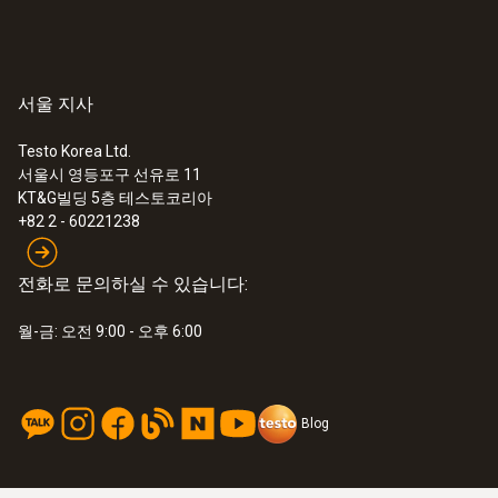
서울 지사
Testo Korea Ltd.
서울시 영등포구 선유로 11
KT&G빌딩 5층 테스토코리아
+82 2 - 60221238
전화로 문의하실 수 있습니다:
월-금: 오전 9:00 - 오후 6:00
Blog