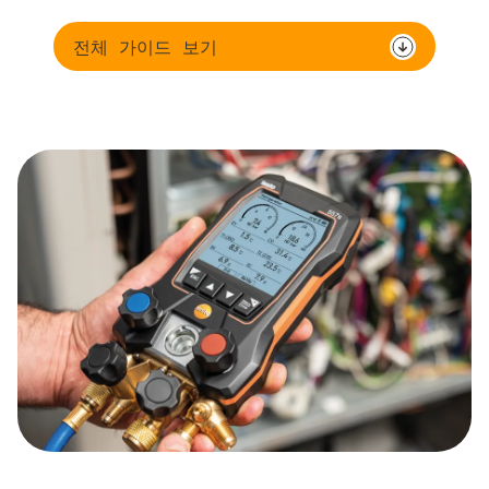
전체 가이드 보기