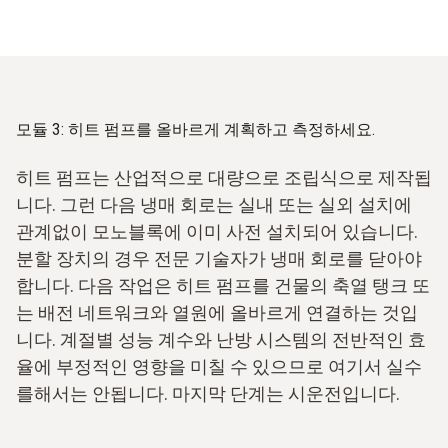
모듈 3: 히트 펌프를 올바르게 계획하고 측정하세요.
히트 펌프는 산업적으로 대량으로 조립식으로 제작됩
니다. 그런 다음 냉매 회로는 실내 또는 실외 설치에
관계없이 모노블록에 이미 사전 설치되어 있습니다.
분할 장치의 경우 전문 기술자가 냉매 회로를 닫아야
합니다. 다음 작업은 히트 펌프를 건물의 축열 탱크 또
는 배전 네트워크와 열원에 올바르게 연결하는 것입
니다. 계절별 성능 계수와 난방 시스템의 전반적인 효
율에 부정적인 영향을 미칠 수 있으므로 여기서 실수
를해서는 안됩니다. 마지막 단계는 시운전입니다.