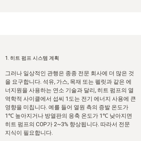
1. 히트 펌프 시스템 계획
그러나 일상적인 관행은 종종 전문 회사에 더 많은 것
을 요구합니다. 석유, 가스, 목재 또는 펠릿과 같은 에
너지원을 사용하는 연소 기술과 달리, 히트 펌프의 열
역학적 사이클에서 섭씨 1도는 전기 에너지 사용에 큰
영향을 미칩니다. 예를 들어 열원 측의 증발 온도가
1℃ 높아지거나 방열판의 응축 온도가 1℃ 낮아지면
히트 펌프의 COP가 2~3% 향상됩니다. 따라서 전문
지식이 필요합니다.