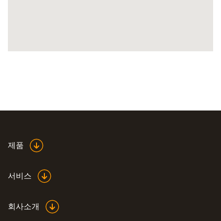
제품
서비스
회사소개