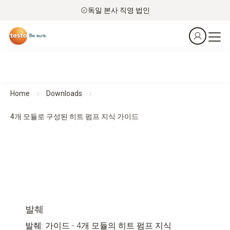
독일 본사 직영 법인
Home
Downloads
4개 모듈로 구성된 히트 펌프 지식 가이드
발췌
발췌: 가이드 - 4개 모듈의 히트 펌프 지식