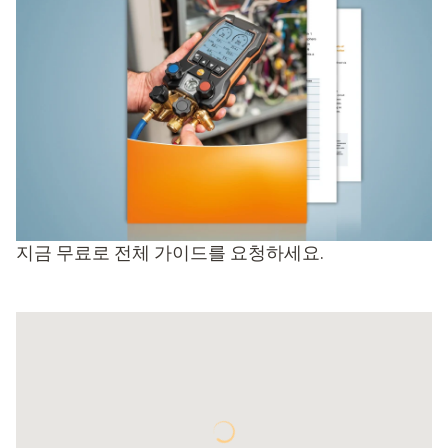
구조물에서 발생하는 소리
사운드 측정
광학 사운드
지금 무료로 전체 가이드를 요청하세요.