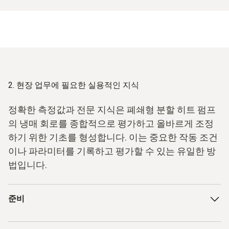
2. 현장 업무에 필요한 실용적인 지식
정확한 측정값과 전문 지식은 폐쇄형 분할 히트 펌프
의 냉매 회로를 종합적으로 평가하고 올바르게 조정
하기 위한 기초를 형성합니다. 이는 중요한 작동 조건
이나 파라미터를 기록하고 평가할 수 있는 유일한 방
법입니다.
준비
시운전 및 주로 서비스 시 전문 기술자가 냉매 회로의 가장