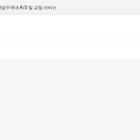
상담
국내 A/S 및 교정 서비스