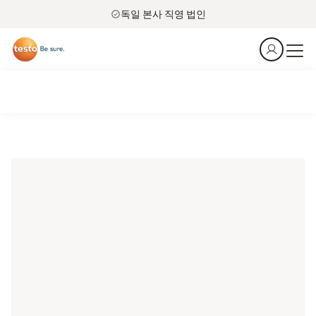
독일 본사 직영 법인