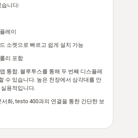
있습니다:
스플레이
드 소켓으로 빠르고 쉽게 설치 가능
트롤리 포함
앱 통합. 블루투스를 통해 두 번째 디스플레
 수 있습니다. 높은 천장에서 삼각대를 안
 실용적입니다.
서화, testo 400과의 연결을 통한 간단한 보