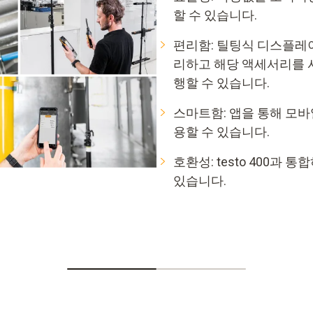
할 수 있습니다.
편리함: 틸팅식 디스플레이
리하고 해당 액세서리를 
행할 수 있습니다.
스마트함: 앱을 통해 모
용할 수 있습니다.
호환성: testo 400과
있습니다.