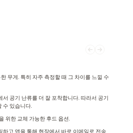
고유한 무게. 특히 자주 측정할 때 그 차이를 느낄 수
서 공기 난류를 더 잘 포착합니다. 따라서 공기
 수 있습니다.
을 위한 교체 가능한 후드 옵션.
링하고 앱을 통해 현장에서 바로 이메일로 전송