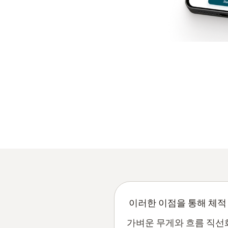
이러한 이점을 통해 체적
가벼운 무게와 흐름 직선