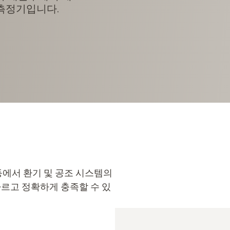
 측정기입니다.
등에서 환기 및 공조 시스템의
빠르고 정확하게 충족할 수 있