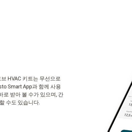
로브 HVAC 키트는 무선으로
 Smart App과 함께 사용
로 받아 볼 수가 있으며, 간
할 수도 있습니다.