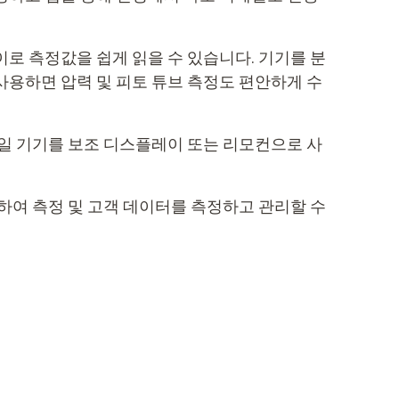
로 측정값을 쉽게 읽을 수 있습니다. 기기를 분
사용하면 압력 및 피토 튜브 측정도 편안하게 수
바일 기기를 보조 디스플레이 또는 리모컨으로 사
 통합하여 측정 및 고객 데이터를 측정하고 관리할 수