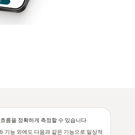
 흐름을 정확하게 측정할 수 있습니다.
화 기능 외에도 다음과 같은 기능으로 일상적