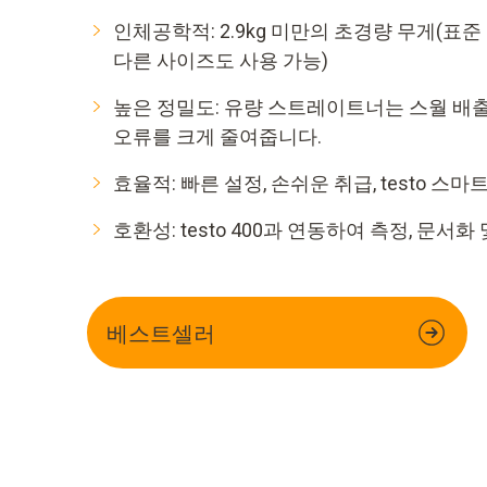
인체공학적: 2.9kg 미만의 초경량 무게(표준 플
다른 사이즈도 사용 가능)
높은 정밀도: 유량 스트레이트너는 스월 배
오류를 크게 줄여줍니다.
효율적: 빠른 설정, 손쉬운 취급, testo 스
호환성: testo 400과 연동하여 측정, 문서
베스트셀러