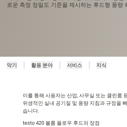
로운 측정 정밀도 기준을 제시하는 후드형 풍량
악기
활용 분야
서비스
지식
이를 통해 사용자는 산업, 사무실 또는 클린룸 
위생적인 실내 공기질 및 풍량 지침과 규정을 
습니다.
testo 420 볼륨 플로우 후드의 장점