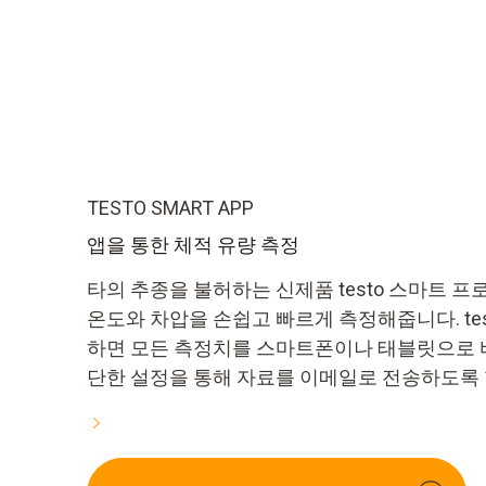
TESTO SMART APP
앱을 통한 체적 유량 측정
타의 추종을 불허하는 신제품 testo 스마트 프
온도와 차압을 손쉽고 빠르게 측정해줍니다. testo
하면 모든 측정치를 스마트폰이나 태블릿으로 바
단한 설정을 통해 자료를 이메일로 전송하도록 