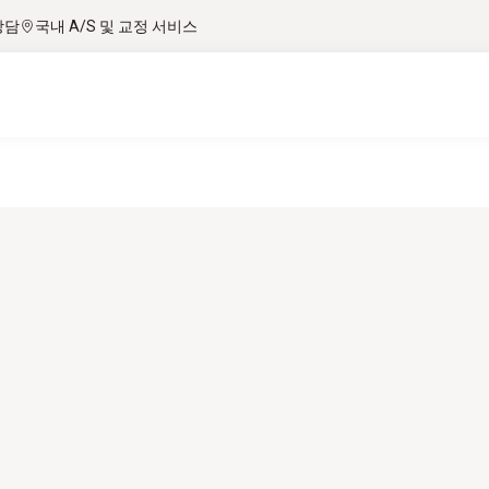
상담
국내 A/S 및 교정 서비스