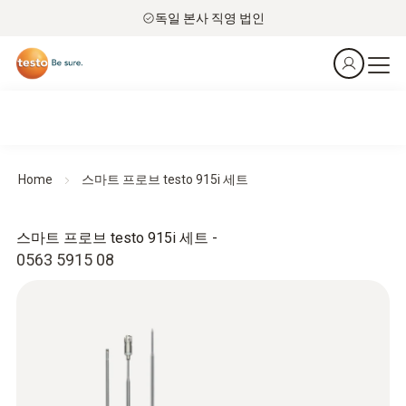
독일 본사 직영 법인
Home
스마트 프로브 testo 915i 세트
스마트 프로브 testo 915i 세트 -
0563 5915 08