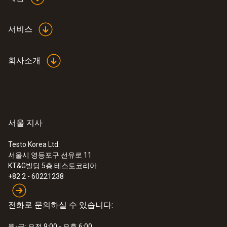
서비스
회사소개
서울 지사
Testo Korea Ltd.
서울시 영등포구 선유로 11
KT&G빌딩 5층 테스토코리아
+82 2 - 60221238
전화로 문의하실 수 있습니다:
월-금: 오전 9:00 - 오후 6:00