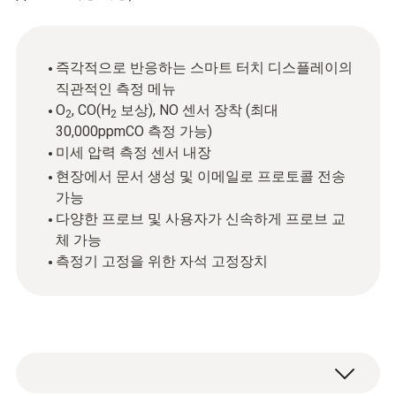
즉각적으로 반응하는 스마트 터치 디스플레이의
직관적인 측정 메뉴
O
, CO(H
보상), NO 센서 장착 (최대
2
2
30,000ppmCO 측정 가능)
미세 압력 측정 센서 내장
현장에서 문서 생성 및 이메일로 프로토콜 전송
가능
다양한 프로브 및 사용자가 신속하게 프로브 교
체 가능
측정기 고정을 위한 자석 고정장치