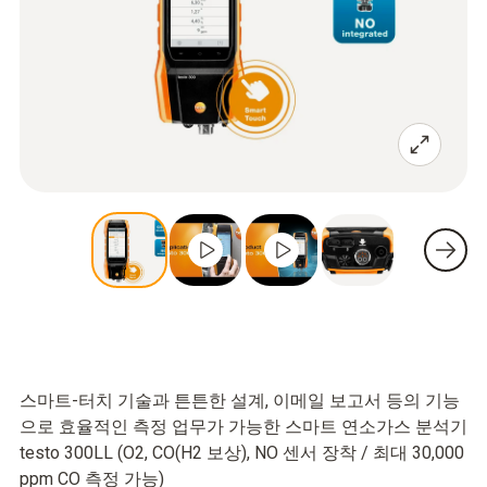
스마트-터치 기술과 튼튼한 설계, 이메일 보고서 등의 기능
으로 효율적인 측정 업무가 가능한 스마트 연소가스 분석기
testo 300LL (O2, CO(H2 보상), NO 센서 장착 / 최대 30,000
ppm CO 측정 가능)