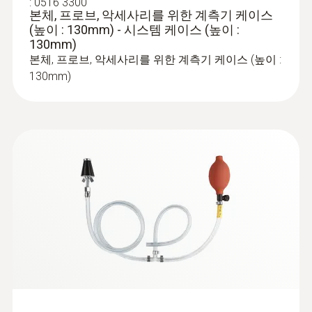
:
0516 3300
본체, 프로브, 악세사리를 위한 계측기 케이스
(높이 : 130mm) - 시스템 케이스 (높이 :
130mm)
본체, 프로브, 악세사리를 위한 계측기 케이스 (높이 :
:
0600 9760
130mm)
모듈형 연소가스 프로브(Ø 8
mm/180mm/500℃)
빠른 교체 시스템으로 쉬운 프로브 샤프트 교
체