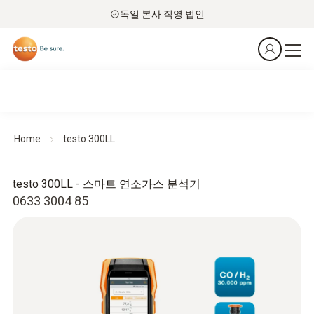
독일 본사 직영 법인
Home
testo 300LL
testo 300LL - 스마트 연소가스 분석기
0633 3004 85