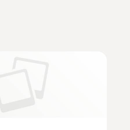
 스마트 연소가스 분석기