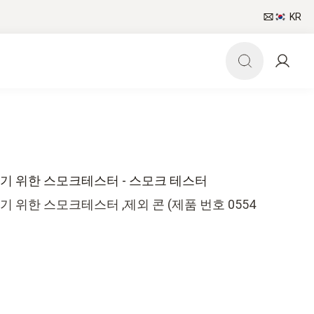
KR
 위한 스모크테스터 - 스모크 테스터
위한 스모크테스터 ,제외 콘 (제품 번호 0554