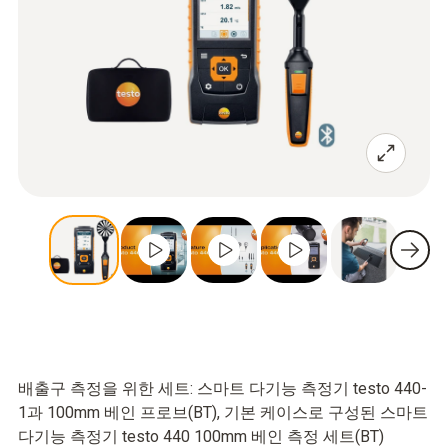
배출구 측정을 위한 세트: 스마트 다기능 측정기 testo 440-
1과 100mm 베인 프로브(BT), 기본 케이스로 구성된 스마트
다기능 측정기 testo 440 100mm 베인 측정 세트(BT)