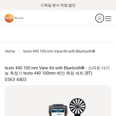
독일 본사 직영 법인
Home
testo 440 100 mm Vane Kit with Bluetooth®
testo 440 100 mm Vane Kit with Bluetooth® - 스마트 다기
능 측정기 testo 440 100mm 베인 측정 세트 (BT)
0563 4403