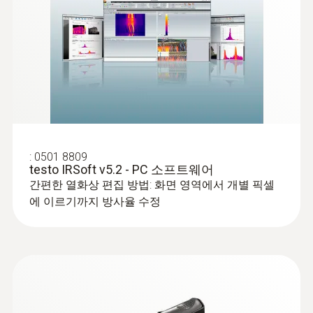
:
0501 8809
testo IRSoft v5.2 - PC 소프트웨어
간편한 열화상 편집 방법: 화면 영역에서 개별 픽셀
에 이르기까지 방사율 수정