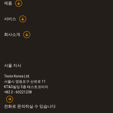
제품
서비스
회사소개
서울 지사
Testo Korea Ltd.
서울시 영등포구 선유로 11
KT&G빌딩 5층 테스토코리아
+82 2 - 60221238
전화로 문의하실 수 있습니다: