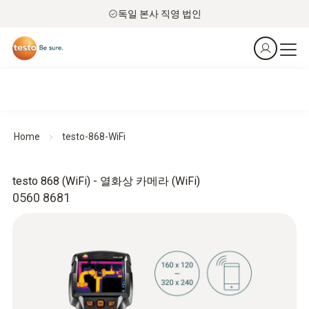
독일 본사 직영 법인
Home
testo-868-WiFi
testo 868 (WiFi) - 열화상 카메라 (WiFi)
0560 8681