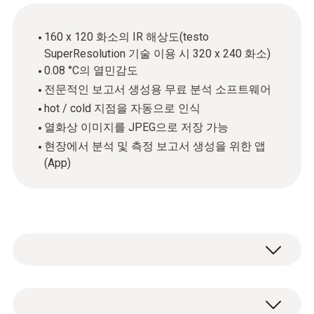
160 x 120 화소의 IR 해상도(testo
SuperResolution 기술 이용 시 320 x 240 화소)
0.08 °C의 열민감도
전문적인 보고서 생성용 무료 분석 소프트웨어
hot / cold 지점을 자동으로 인식
열화상 이미지를 JPEG으로 저장 가능
현장에서 분석 및 측정 보고서 생성을 위한 앱
(App)
열화상 카메라 testo 868 (WiFi)는 160 x 120 픽