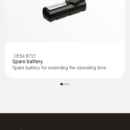
:
0554 8721
Spare battery
Spare battery for extending the operating time