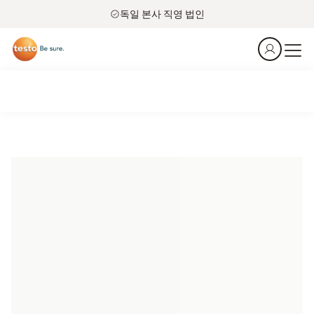
독일 본사 직영 법인