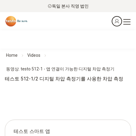
독일 본사 직영 법인
Home
Videos
동영상. testo 512-1 - 앱 연결이 가능한 디지털 차압 측정기
테스토 512-1/2 디지털 차압 측정기를 사용한 차압 측정
테스토 스마트 앱