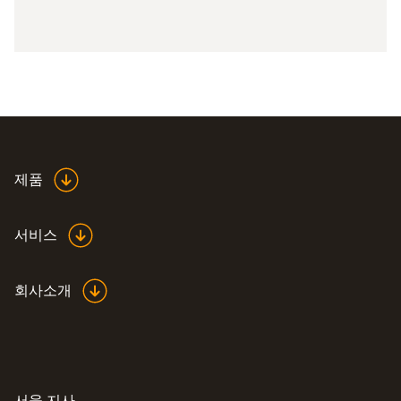
제품
서비스
회사소개
서울 지사