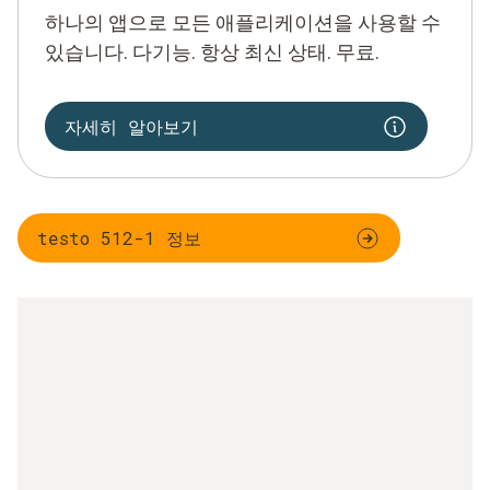
하나의 앱으로 모든 애플리케이션을 사용할 수
있습니다. 다기능. 항상 최신 상태. 무료.
자세히 알아보기
testo 512-1 정보