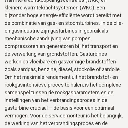
kleinere warmtekrachtsystemen (WKC). Een
bijzonder hoge energie-efficiënte wordt bereikt met
de combinatie van gas- en stoomturbines. In de olie-
en gasindustrie zijn gasturbines in gebruik als
mechanische aandrijving van pompen,
compressoren en generatoren bij het transport en
de verwerking van grondstoffen. Gasturbines
werken op vloeibare en gasvormige brandstoffen
zoals aardgas, benzine, diesel, stookolie of aardolie.
Om het maximale rendement uit het brandstof- en
rookgasintensieve proces te halen, is het complexe
samenspel tussen de rookgasparameters en de
instellingen van het verbrandingsproces in de
gasturbine cruciaal – de basis voor een optimaal
vermogen. Voor de servicemonteur is het belangrijk,
de werking van het verbrandingsproces en de