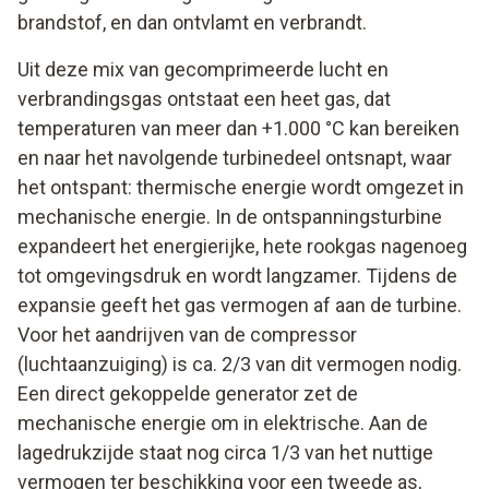
brandstof, en dan ontvlamt en verbrandt.
Uit deze mix van gecomprimeerde lucht en
verbrandingsgas ontstaat een heet gas, dat
temperaturen van meer dan +1.000 °C kan bereiken
en naar het navolgende turbinedeel ontsnapt, waar
het ontspant: thermische energie wordt omgezet in
mechanische energie. In de ontspanningsturbine
expandeert het energierijke, hete rookgas nagenoeg
tot omgevingsdruk en wordt langzamer. Tijdens de
expansie geeft het gas vermogen af aan de turbine.
Voor het aandrijven van de compressor
(luchtaanzuiging) is ca. 2/3 van dit vermogen nodig.
Een direct gekoppelde generator zet de
mechanische energie om in elektrische. Aan de
lagedrukzijde staat nog circa 1/3 van het nuttige
vermogen ter beschikking voor een tweede as,