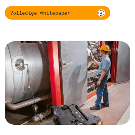
Volledige whitepaper