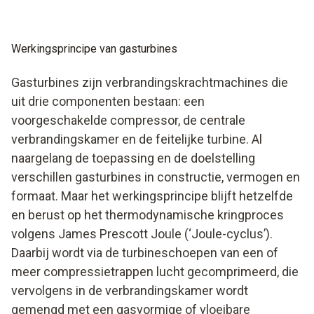
Werkingsprincipe van gasturbines
Gasturbines zijn verbrandingskrachtmachines die
uit drie componenten bestaan: een
voorgeschakelde compressor, de centrale
verbrandingskamer en de feitelijke turbine. Al
naargelang de toepassing en de doelstelling
verschillen gasturbines in constructie, vermogen en
formaat. Maar het werkingsprincipe blijft hetzelfde
en berust op het thermodynamische kringproces
volgens James Prescott Joule (‘Joule-cyclus’).
Daarbij wordt via de turbineschoepen van een of
meer compressietrappen lucht gecomprimeerd, die
vervolgens in de verbrandingskamer wordt
gemengd met een gasvormige of vloeibare