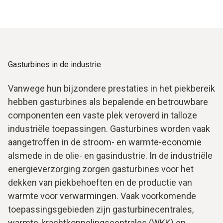
Gasturbines in de industrie
Vanwege hun bijzondere prestaties in het piekbereik
hebben gasturbines als bepalende en betrouwbare
componenten een vaste plek veroverd in talloze
industriële toepassingen. Gasturbines worden vaak
aangetroffen in de stroom- en warmte-economie
alsmede in de olie- en gasindustrie. In de industriële
energieverzorging zorgen gasturbines voor het
dekken van piekbehoeften en de productie van
warmte voor verwarmingen. Vaak voorkomende
toepassingsgebieden zijn gasturbinecentrales,
warmte-krachtkoppelingscentrales (WKK) en