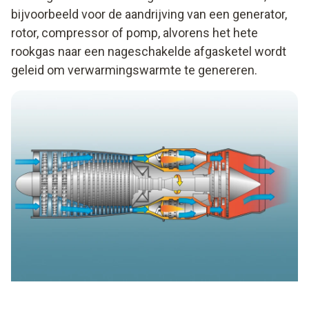
bijvoorbeeld voor de aandrijving van een generator,
rotor, compressor of pomp, alvorens het hete
rookgas naar een nageschakelde afgasketel wordt
geleid om verwarmingswarmte te genereren.