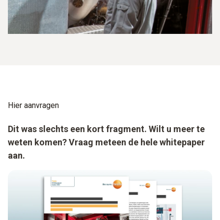
Hier aanvragen
Dit was slechts een kort fragment. Wilt u meer te
weten komen? Vraag meteen de hele whitepaper
aan.