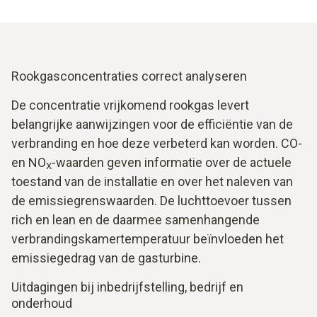
Rookgasconcentraties correct analyseren
De concentratie vrijkomend rookgas levert
belangrijke aanwijzingen voor de efficiëntie van de
verbranding en hoe deze verbeterd kan worden. CO-
en NO
-waarden geven informatie over de actuele
X
toestand van de installatie en over het naleven van
de emissiegrenswaarden. De luchttoevoer tussen
rich en lean en de daarmee samenhangende
verbrandingskamertemperatuur beïnvloeden het
emissiegedrag van de gasturbine.
Uitdagingen bij inbedrijfstelling, bedrijf en
onderhoud