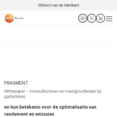
Direct van de fabrikant
FRAGMENT
Whitepaper – invloedfactoren en meetgrootheden bij
gasturbines
en hun betekenis voor de optimalisatie van
rendement en emissies