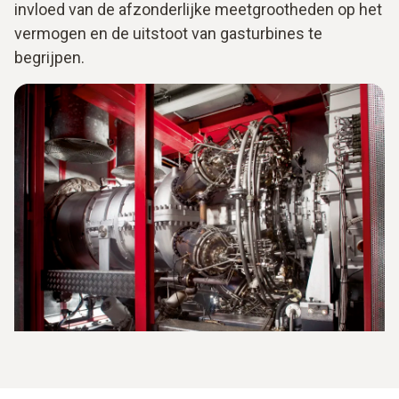
invloed van de afzonderlijke meetgrootheden op het
vermogen en de uitstoot van gasturbines te
begrijpen.