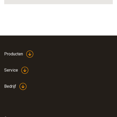
Producten
Service
Bedrijf