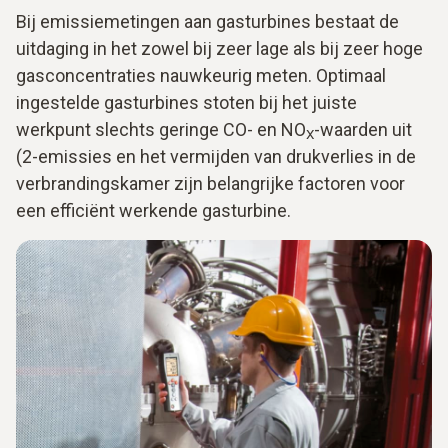
Bij emissiemetingen aan gasturbines bestaat de
uitdaging in het zowel bij zeer lage als bij zeer hoge
gasconcentraties nauwkeurig meten. Optimaal
ingestelde gasturbines stoten bij het juiste
werkpunt slechts geringe CO- en NO
-waarden uit
X
(2-emissies en het vermijden van drukverlies in de
verbrandingskamer zijn belangrijke factoren voor
een efficiënt werkende gasturbine.