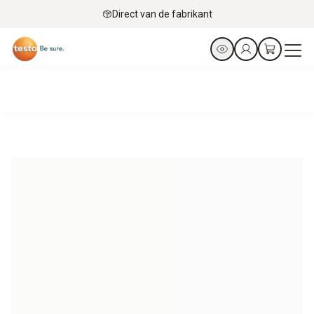
Direct van de fabrikant