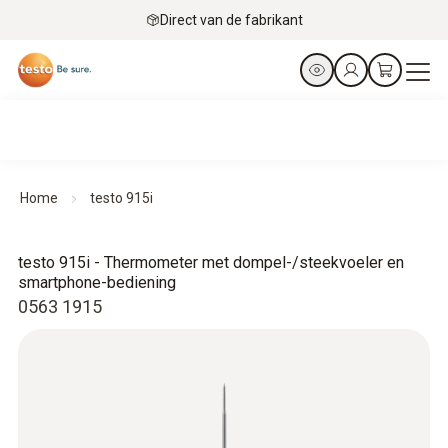
Direct van de fabrikant
Home
testo 915i
testo 915i - Thermometer met dompel-/steekvoeler en
smartphone-bediening
0563 1915