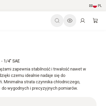
PL
 - 1/4" SAE
ężami zapewnia stabilność i trwałość nawet w
ięki czemu idealnie nadaje się do
. Minimalna strata czynnika chłodniczego,
 do wygodnych i precyzyjnych pomiarów.