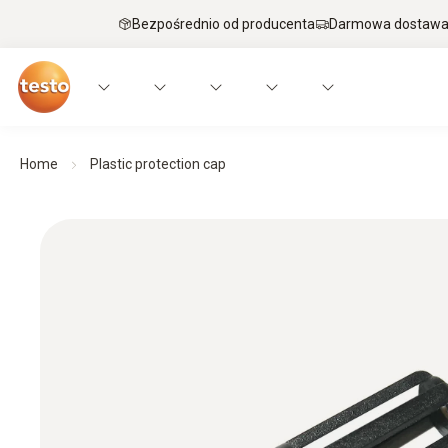
Bezpośrednio od producenta
Darmowa dostawa 
Home
Plastic protection cap