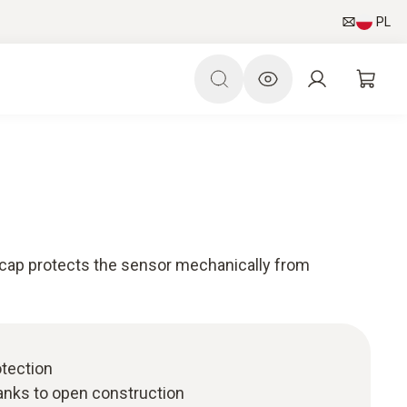
PL
 cap protects the sensor mechanically from
tection
anks to open construction