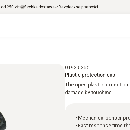
od 250 zł*
Szybka dostawa
Bezpieczne płatności
0192 0265
Plastic protection cap
The open plastic protection
damage by touching.
Mechanical sensor pro
Fast response time th