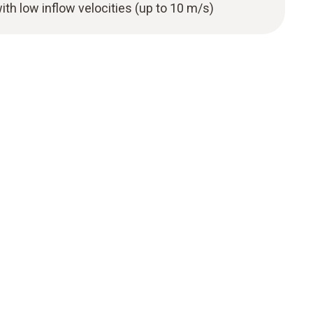
with low inflow velocities (up to 10 m/s)