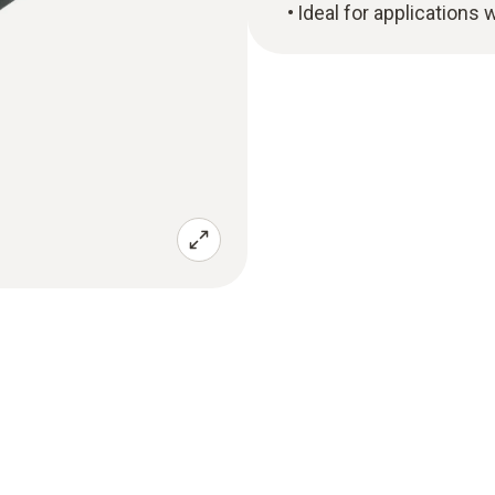
Ideal for applications 