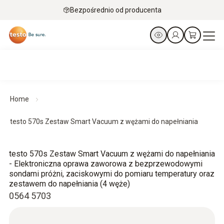
Bezpośrednio od producenta
Home
testo 570s Zestaw Smart Vacuum z wężami do napełniania
testo 570s Zestaw Smart Vacuum z wężami do napełniania
- Elektroniczna oprawa zaworowa z bezprzewodowymi
sondami próżni, zaciskowymi do pomiaru temperatury oraz
zestawem do napełniania (4 węże)
0564 5703