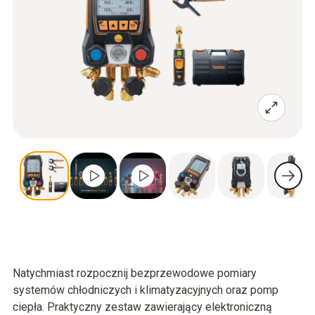
Natychmiast rozpocznij bezprzewodowe pomiary
systemów chłodniczych i klimatyzacyjnych oraz pomp
ciepła. Praktyczny zestaw zawierający elektroniczną