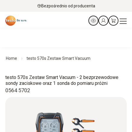
Bezpośrednio od producenta
Home
testo 570s Zestaw Smart Vacuum
testo 570s Zestaw Smart Vacuum - 2 bezprzewodowe
sondy zaciskowe oraz 1 sonda do pomiaru próżni
0564 5702