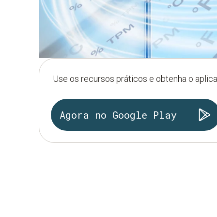
Use os recursos práticos e obtenha o aplic
Agora no Google Play