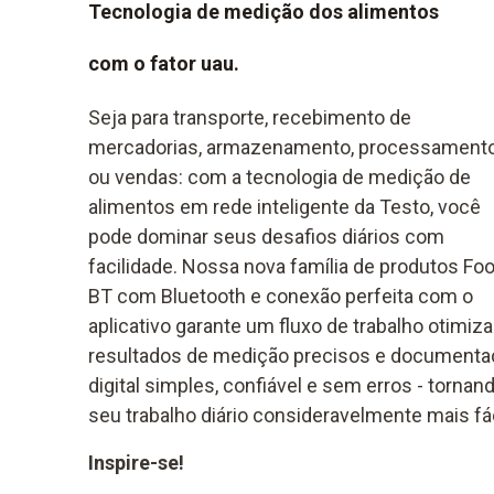
Tecnologia de medição dos alimentos
com o fator uau.
Seja para transporte, recebimento de
mercadorias, armazenamento, processament
ou vendas: com a tecnologia de medição de
alimentos em rede inteligente da Testo, você
pode dominar seus desafios diários com
facilidade. Nossa nova família de produtos Fo
BT com Bluetooth e conexão perfeita com o
aplicativo garante um fluxo de trabalho otimiza
resultados de medição precisos e documenta
digital simples, confiável e sem erros - tornan
seu trabalho diário consideravelmente mais fác
Inspire-se!