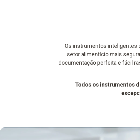
Os instrumentos inteligentes 
setor alimentício mais segura
documentação perfeita e fácil ra
Todos os instrumentos d
excepci