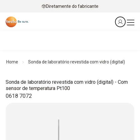
Diretamente do fabricante
Home
Sonda de laboratório revestida com vidro (digital)
Sonda de laboratório revestida com vidro (digital) - Com
sensor de temperatura Pt100
0618 7072