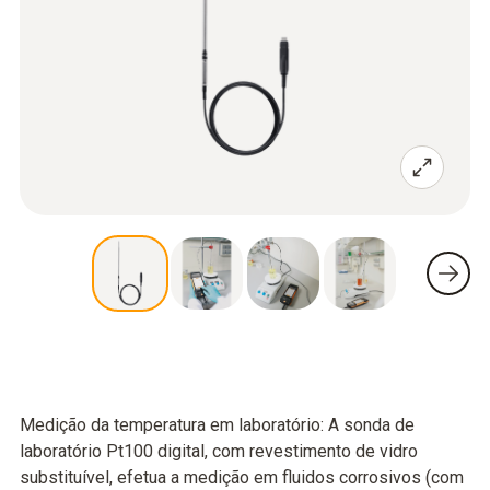
Medição da temperatura em laboratório: A sonda de
laboratório Pt100 digital, com revestimento de vidro
substituível, efetua a medição em fluidos corrosivos (com