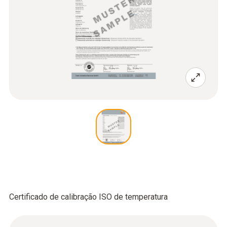
Certificado de calibração ISO de temperatura