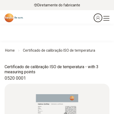
Diretamente do fabricante
Home
Certificado de calibração ISO de temperatura
Certificado de calibração ISO de temperatura - with 3
measuring points
0520 0001