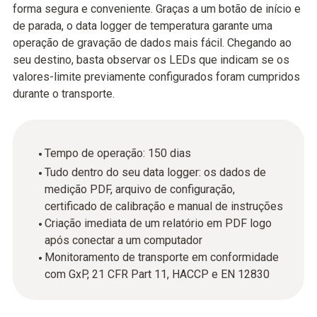
forma segura e conveniente. Graças a um botão de início e
de parada, o data logger de temperatura garante uma
operação de gravação de dados mais fácil. Chegando ao
seu destino, basta observar os LEDs que indicam se os
valores-limite previamente configurados foram cumpridos
durante o transporte.
Tempo de operação: 150 dias
Tudo dentro do seu data logger: os dados de
medição PDF, arquivo de configuração,
certificado de calibração e manual de instruções
Criação imediata de um relatório em PDF logo
após conectar a um computador
Monitoramento de transporte em conformidade
com GxP, 21 CFR Part 11, HACCP e EN 12830