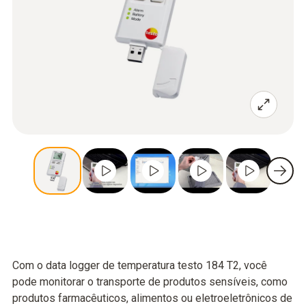
Com o data logger de temperatura testo 184 T2, você
pode monitorar o transporte de produtos sensíveis, como
produtos farmacêuticos, alimentos ou eletroeletrônicos de