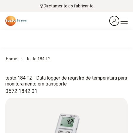
Diretamente do fabricante
Home
testo 184 T2
testo 184 T2 - Data logger de registro de temperatura para
monitoramento em transporte
0572 1842 01