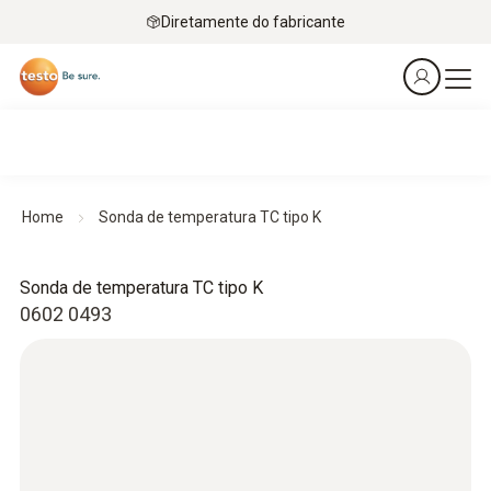
Diretamente do fabricante
Home
Sonda de temperatura TC tipo K
Sonda de temperatura TC tipo K
0602 0493