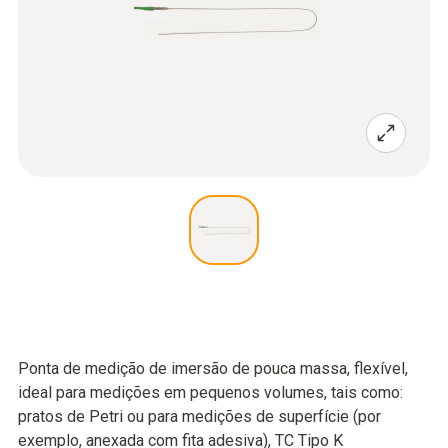
Ponta de medição de imersão de pouca massa, flexível,
ideal para medições em pequenos volumes, tais como:
pratos de Petri ou para medições de superfície (por
exemplo, anexada com fita adesiva), TC Tipo K