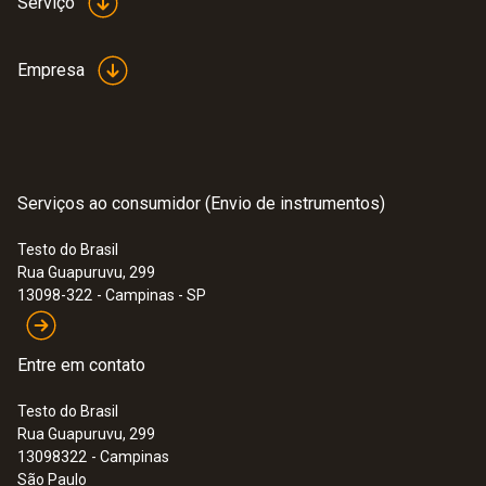
Serviço
Empresa
Serviços ao consumidor (Envio de instrumentos)
Testo do Brasil
Rua Guapuruvu, 299
13098-322
- Campinas - SP
Entre em contato
Testo do Brasil
Rua Guapuruvu, 299
13098322
- Campinas
São Paulo