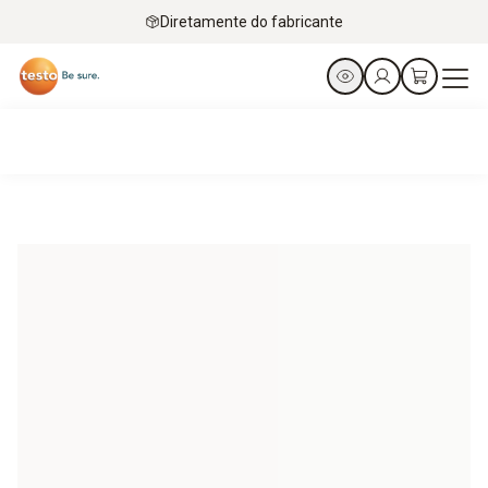
Diretamente do fabricante