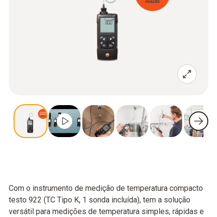
Com o instrumento de medição de temperatura compacto
testo 922 (TC Tipo K, 1 sonda incluída), tem a solução
versátil para medições de temperatura simples, rápidas e