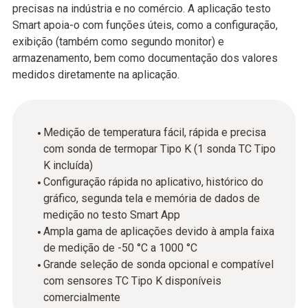
precisas na indústria e no comércio. A aplicação testo
Smart apoia-o com funções úteis, como a configuração,
exibição (também como segundo monitor) e
armazenamento, bem como documentação dos valores
medidos diretamente na aplicação.
Medição de temperatura fácil, rápida e precisa
com sonda de termopar Tipo K (1 sonda TC Tipo
K incluída)
Configuração rápida no aplicativo, histórico do
gráfico, segunda tela e memória de dados de
medição no testo Smart App
Ampla gama de aplicações devido à ampla faixa
de medição de -50 °C a 1000 °C
Grande seleção de sonda opcional e compatível
com sensores TC Tipo K disponíveis
comercialmente