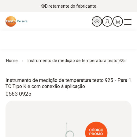
Diretamente do fabricante
Home
Instrumento de medição de temperatura testo 925
Instrumento de medição de temperatura testo 925 - Para 1
TC Tipo K e com conexão à aplicação
0563 0925