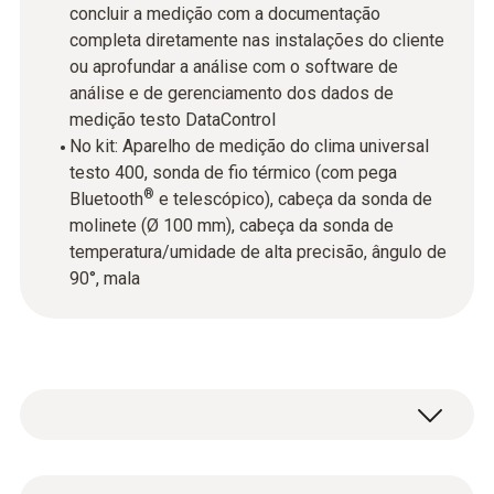
concluir a medição com a documentação
completa diretamente nas instalações do cliente
ou aprofundar a análise com o software de
análise e de gerenciamento dos dados de
medição testo DataControl
No kit: Aparelho de medição do clima universal
testo 400, sonda de fio térmico (com pega
®
Bluetooth
e telescópico), cabeça da sonda de
molinete (Ø 100 mm), cabeça da sonda de
temperatura/umidade de alta precisão, ângulo de
90°, mala