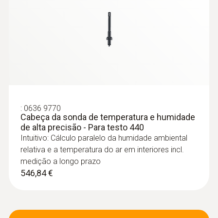
Sondas de pressão
:
0636 9770
Cabeça da sonda de temperatura e humidade
de alta precisão - Para testo 440
Intuitivo: Cálculo paralelo da humidade ambiental
relativa e a temperatura do ar em interiores incl.
medição a longo prazo
546,84 €