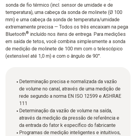
sonda de fio térmico (incl. sensor de umidade e de
temperatura), uma cabeça da sonda de molinete (Ø 100
mm) e uma cabeça da sonda de temperatura/umidade
extremamente precisa — Todos os três encaixam na pega
®
Bluetooth
incluído nos itens de entrega. Para medições
em saída de tetos, você combina simplesmente a sonda
de medição de molinete de 100 mm com o telescópico
(extensível até 1,0 m) e com o ângulo de 90°.
Determinação precisa e normalizada da vazão
de volume no canal, através de uma medição de
rede segundo a norma EN ISO 12599 e ASHRAE
111
Determinação da vazão de volume na saída,
através da medição da pressão de referência e
da entrada do fator k específico do fabricante
Programas de medição inteligentes e intuitivos,