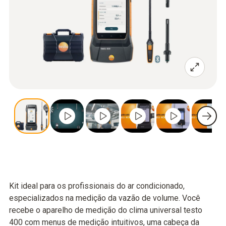
Kit ideal para os profissionais do ar condicionado,
especializados na medição da vazão de volume. Você
recebe o aparelho de medição do clima universal testo
400 com menus de medição intuitivos, uma cabeça da