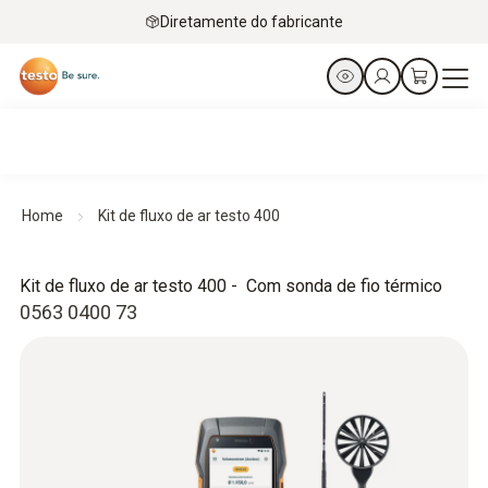
Diretamente do fabricante
Home
Kit de fluxo de ar testo 400
Kit de fluxo de ar testo 400 - Com sonda de fio térmico
0563 0400 73