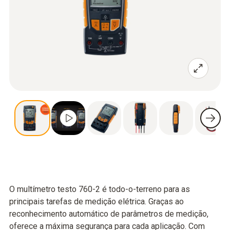
O multímetro testo 760-2 é todo-o-terreno para as
principais tarefas de medição elétrica. Graças ao
reconhecimento automático de parâmetros de medição,
oferece a máxima segurança para cada aplicação. Com