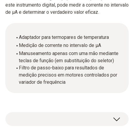
este instrumento digital, pode medir a corrente no intervalo
de µA e determinar o verdadeiro valor eficaz.
Adaptador para termopares de temperatura
Medição de corrente no intervalo de µA
Manuseamento apenas com uma mão mediante
teclas de função (em substituição do seletor)
Filtro de passo-baixo para resultados de
medição precisos em motores controlados por
variador de frequência