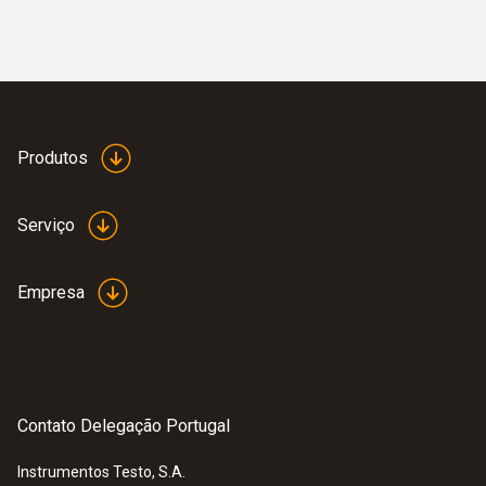
Produtos
Serviço
Empresa
Termopares
Contato Delegação Portugal
Instrumentos Testo, S.A.