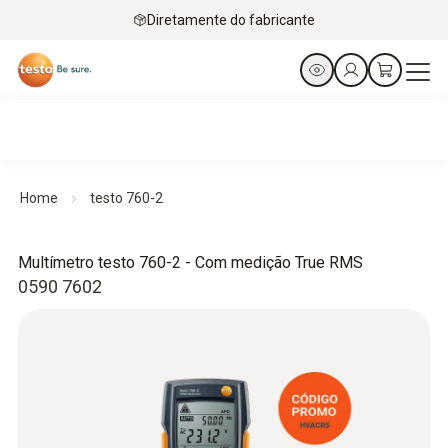
Diretamente do fabricante
Home
testo 760-2
Multímetro testo 760-2 - Com medição True RMS
0590 7602