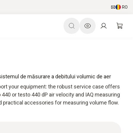
RO
sistemul de măsurare a debitului volumic de aer
ort your equipment: the robust service case offers
 440 or testo 440 dP air velocity and IAQ measuring
d practical accessories for measuring volume flow.