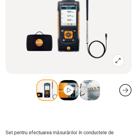
Set pentru efectuarea măsurărilor în conductele de