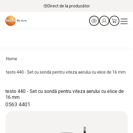
Direct de la producător
Home
testo 440 - Set cu sondă pentru viteza aerului cu elice de 16 mm
testo 440 - Set cu sondă pentru viteza aerului cu elice de
16 mm
0563 4401