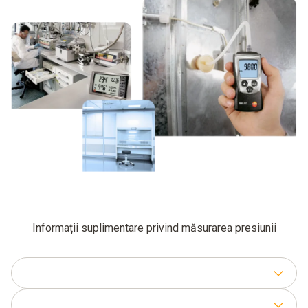
Informații suplimentare privind măsurarea presiunii