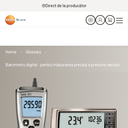
Direct de la producător
Home
Glossary
Barometru digital - pentru măsurarea precisă a presiunii aerului