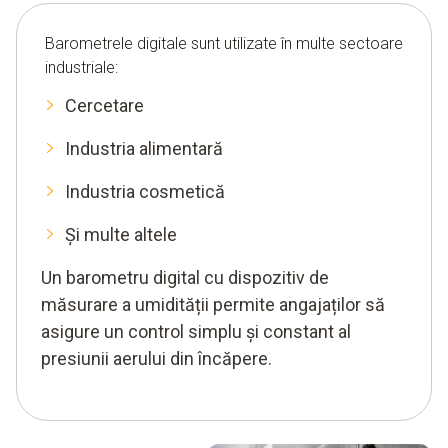
Barometrele digitale sunt utilizate în multe sectoare
industriale:
Cercetare
Industria alimentară
Industria cosmetică
Și multe altele
Un barometru digital
cu dispozitiv de
măsurare a umidității permite angajaților să
asigure un control simplu și constant al
presiunii aerului din încăpere.