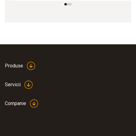
Produse
Servicii
Companie