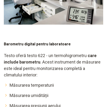
Barometru digital pentru laboratoare
Testo oferă testo 622 - un termohigrometru
care
include barometru
. Acest instrument de măsurare
este ideal pentru monitorizarea completă a
climatului interior:
Măsurarea temperaturii
Măsurarea umidității
Măsurarea presiunii aerului