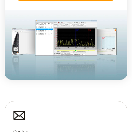
Contact