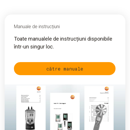
Manuale de instrucțiuni
Toate manualele de instrucțiuni disponibile
într-un singur loc.
către manuale