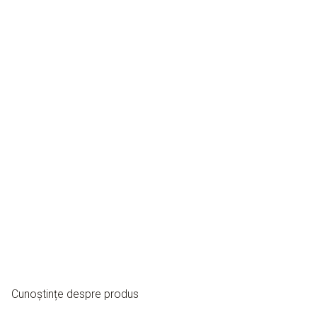
Cunoștințe despre produs