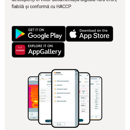
fiabilă și conformă cu HACCP.