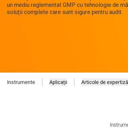
un mediu reglementat GMP cu tehnologie de măsu
soluții complete care sunt sigure pentru audit.
Instrumente
Aplicații
Articole de expertiză
Instrume