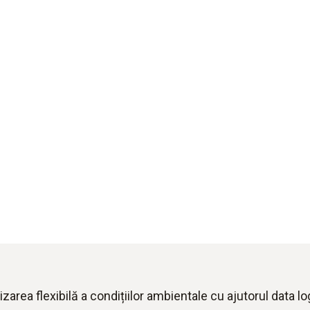
zarea flexibilă a condițiilor ambientale cu ajutorul data l