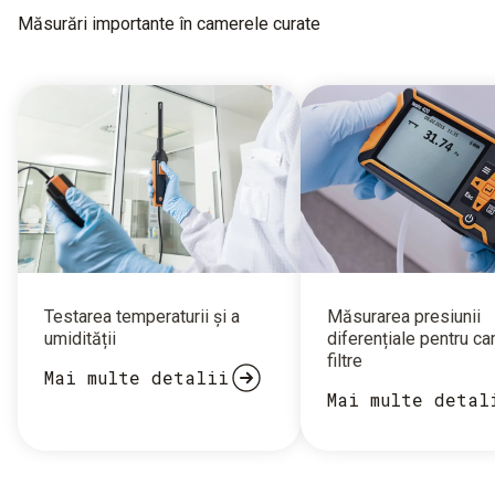
Măsurări importante în camerele curate
Testarea temperaturii și a
Măsurarea presiunii
umidității
diferențiale pentru ca
filtre
Mai multe detalii
Mai multe detal