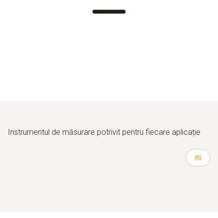
Instrumentul de măsurare potrivit pentru fiecare aplicație