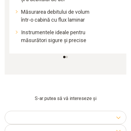
Măsurarea debitului de volum
într-o cabină cu flux laminar
Instrumentele ideale pentru
măsurători sigure și precise
S-ar putea să vă intereseze și