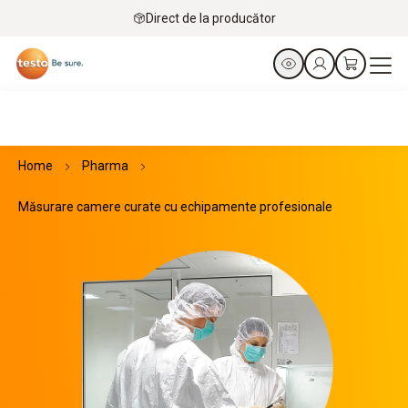
Direct de la producător
Home
Pharma
Măsurare camere curate cu echipamente profesionale