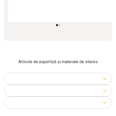
Articole de expertiză și materiale de interes