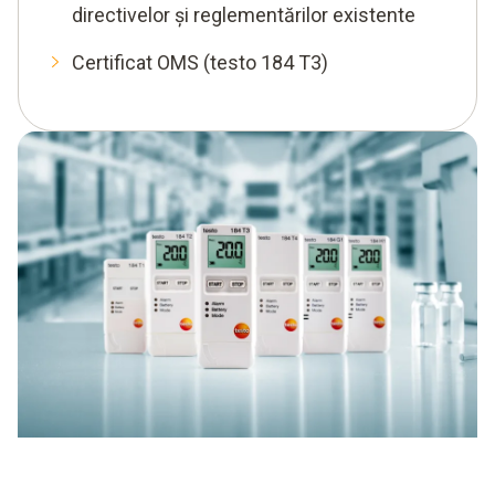
directivelor și reglementărilor existente
Certificat OMS (testo 184 T3)