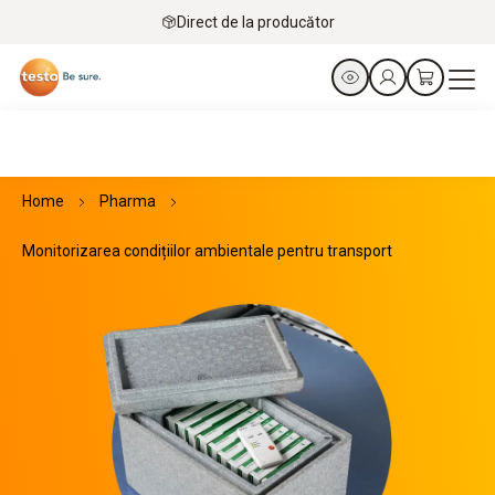
Direct de la producător
Home
Pharma
Monitorizarea condițiilor ambientale pentru transport