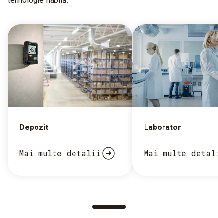
tehnologie fiabilă.
Depozit
Laborator
Mai multe detalii
Mai multe detal