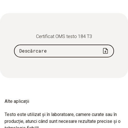
Certificat OMS testo 184 T3
Descărcare
Alte aplicații
Testo este utilizat și în laboratoare, camere curate sau în
producție, atunci când sunt necesare rezultate precise și o