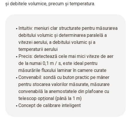
și debitele volumice, precum și temperatura.
Intuitiv: meniuri clar structurate pentru măsurarea
debitului volumic și determinarea paralelă a
vitezei aerului, a debitului volumic și a
temperaturii aerului
Precis: detectează cele mai mici viteze de aer
de la numai 0,1 m / s, este ideal pentru
măsurările fluxului laminar în camere curate
Convenabil: sondă cu buton practic pe mâner
pentru stocarea valorilor măsurate, măsurare
convenabilă la anemostatele din plafoane cu
telescop opțional (până la 1 m)
Concept de calibrare inteligent