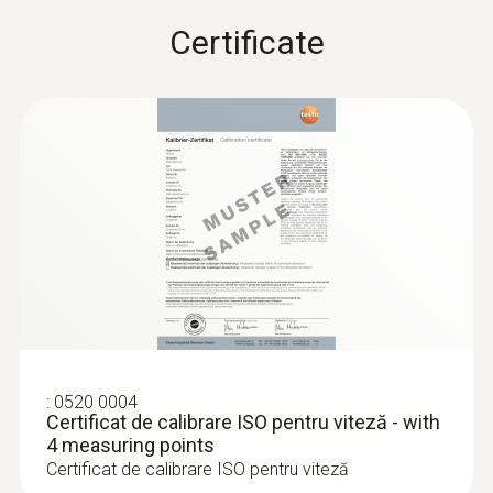
Certificate
:
0520 0004
Certificat de calibrare ISO pentru viteză - with
4 measuring points
Certificat de calibrare ISO pentru viteză