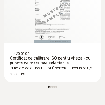
:
0520 0104
Certificat de calibrare ISO pentru viteză - cu
puncte de măsurare selectabile
Punctele de calibrare pot fi selectate liber între 0,5
și 27 m/s