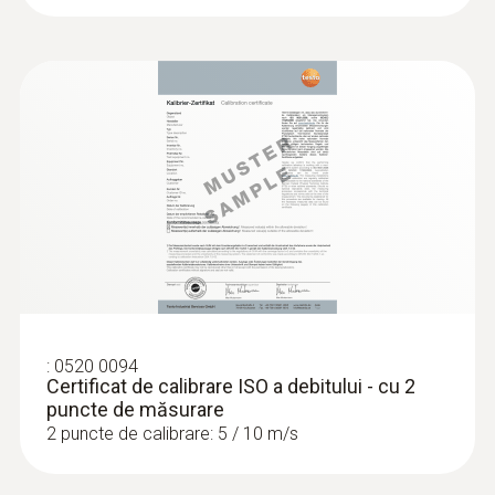
:
0520 0094
Certificat de calibrare ISO a debitului - cu 2
puncte de măsurare
2 puncte de calibrare: 5 / 10 m/s