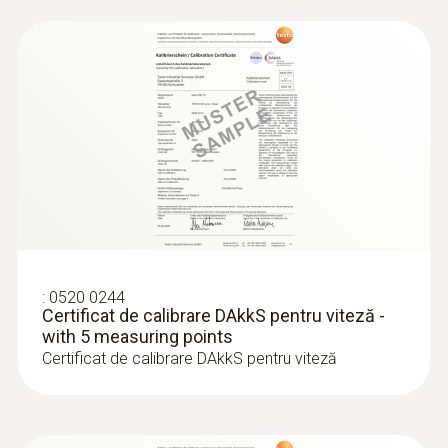
:
0520 0244
Certificat de calibrare DAkkS pentru viteză -
with 5 measuring points
Certificat de calibrare DAkkS pentru viteză