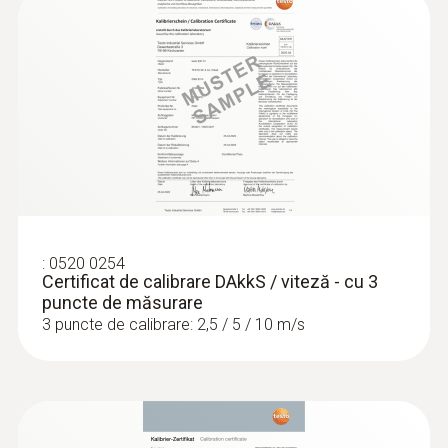
:
0520 0254
Certificat de calibrare DAkkS / viteză - cu 3
puncte de măsurare
3 puncte de calibrare: 2,5 / 5 / 10 m/s