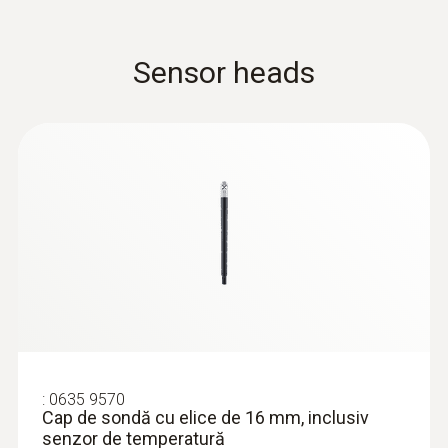
Sensor heads
:
0635 9570
Cap de sondă cu elice de 16 mm, inclusiv
senzor de temperatură