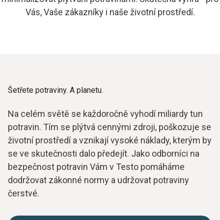
Vás, Vaše zákazníky i naše životní prostředí.
Šetřete potraviny. A planetu.
Na celém světě se každoročně vyhodí miliardy tun
potravin. Tím se plýtvá cennými zdroji, poškozuje se
životní prostředí a vznikají vysoké náklady, kterým by
se ve skutečnosti dalo předejít. Jako odborníci na
bezpečnost potravin Vám v Testo pomáháme
dodržovat zákonné normy a udržovat potraviny
čerstvé.