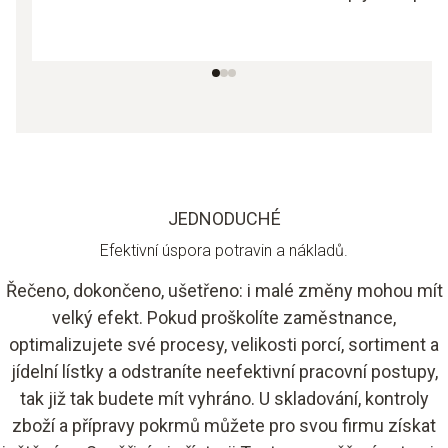
JEDNODUCHÉ
Efektivní úspora potravin a nákladů.
Řečeno, dokončeno, ušetřeno: i malé změny mohou mít
velký efekt. Pokud proškolíte zaměstnance,
optimalizujete své procesy, velikosti porcí, sortiment a
jídelní lístky a odstraníte neefektivní pracovní postupy,
tak již tak budete mít vyhráno. U skladování, kontroly
zboží a přípravy pokrmů můžete pro svou firmu získat