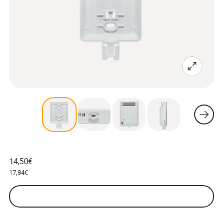
14,50€
17,84€