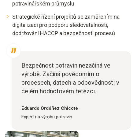
potravinářském průmyslu
Strategické řízení projektů se zaměřením na
digitalizaci pro podporu sledovatelnosti,
dodržování HACCP a bezpečnosti procesů
Bezpečnost potravin nezačíná ve
výrobě. Začíná povědomím o
procesech, datech a odpovědnosti v
celém hodnotovém řetězci.
Eduardo Ordóñez Chicote
·
Expert na výrobu potravin