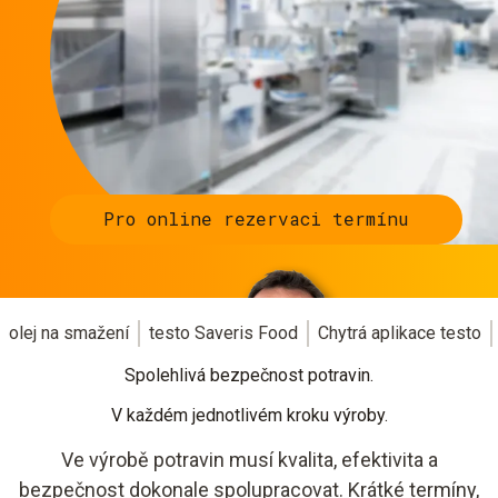
Pro online rezervaci termínu
olej na smažení
testo Saveris Food
Chytrá aplikace testo
Spolehlivá bezpečnost potravin.
V každém jednotlivém kroku výroby.
Ve výrobě potravin musí kvalita, efektivita a
bezpečnost dokonale spolupracovat. Krátké termíny,