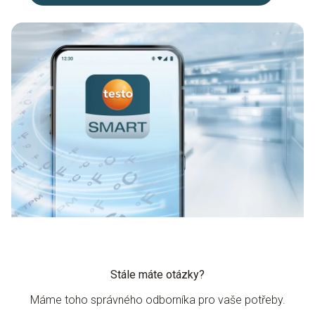
Stále máte otázky?
Máme toho správného odborníka pro vaše potřeby.