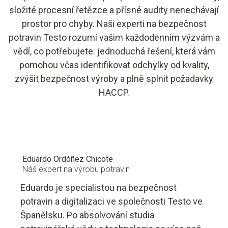
složité procesní řetězce a přísné audity nenechávají
prostor pro chyby. Naši experti na bezpečnost
potravin Testo rozumí vašim každodenním výzvám a
vědí, co potřebujete: jednoduchá řešení, která vám
pomohou včas identifikovat odchylky od kvality,
zvýšit bezpečnost výroby a plně splnit požadavky
HACCP.
Eduardo Ordóñez Chicote
Náš expert na výrobu potravin
Eduardo je specialistou na bezpečnost
potravin a digitalizaci ve společnosti Testo ve
Španělsku. Po absolvování studia