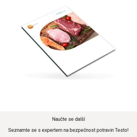
Naučte se další
Seznamte se s expertem na bezpečnost potravin Testo!