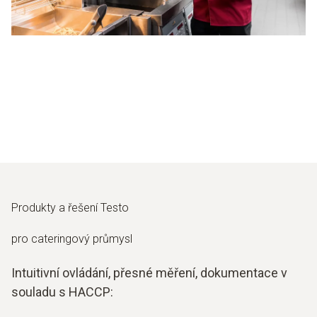
Produkty a řešení Testo
pro cateringový průmysl
Intuitivní ovládání, přesné měření, dokumentace v
souladu s HACCP: