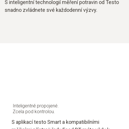
S inteligentní technologií měření potravin od Testo
snadno zvládnete své každodenní výzvy.
Inteligentně propojené.
Zcela pod kontrolou.
S aplikací testo Smart a kompatibilními