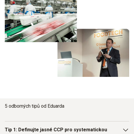
5 odborných tipů od Eduarda
Tip 1: Definujte jasné CCP pro systematickou