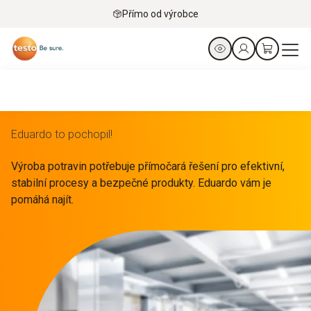
Přímo od výrobce
Eduardo to pochopil!
Výroba potravin potřebuje přímočará řešení pro efektivní,
stabilní procesy a bezpečné produkty. Eduardo vám je
pomáhá najít.