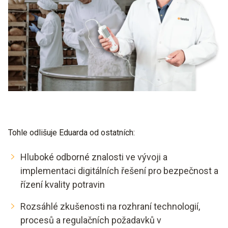
Tohle odlišuje Eduarda od ostatních:
Hluboké odborné znalosti ve vývoji a
implementaci digitálních řešení pro bezpečnost a
řízení kvality potravin
Rozsáhlé zkušenosti na rozhraní technologií,
procesů a regulačních požadavků v