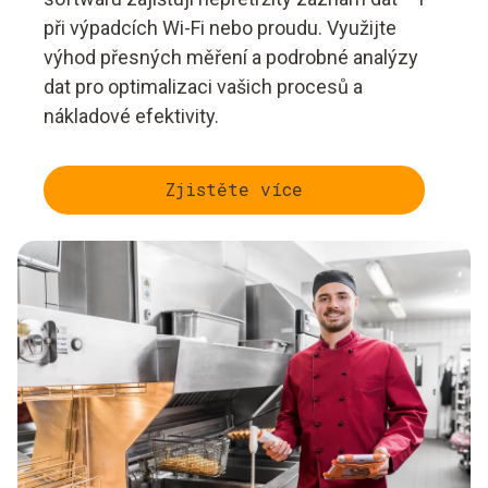
při výpadcích Wi-Fi nebo proudu. Využijte
výhod přesných měření a podrobné analýzy
dat pro optimalizaci vašich procesů a
nákladové efektivity.
Zjistěte více