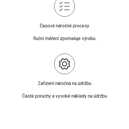
Časově náročné procesy
Ruční měření zpomaluje výrobu.
Zařízení náročná na údržbu
Časté poruchy a vysoké náklady na údržbu