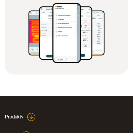
Produkty