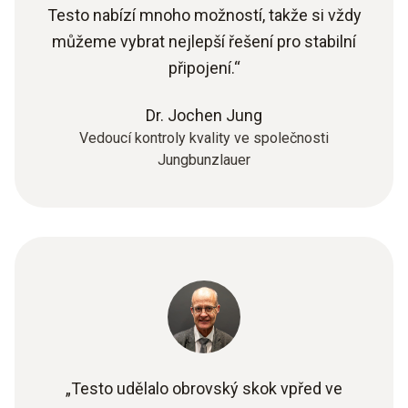
Testo nabízí mnoho možností, takže si vždy
můžeme vybrat nejlepší řešení pro stabilní
připojení.“
Dr. Jochen Jung
Vedoucí kontroly kvality ve společnosti
Jungbunzlauer
„Testo udělalo obrovský skok vpřed ve