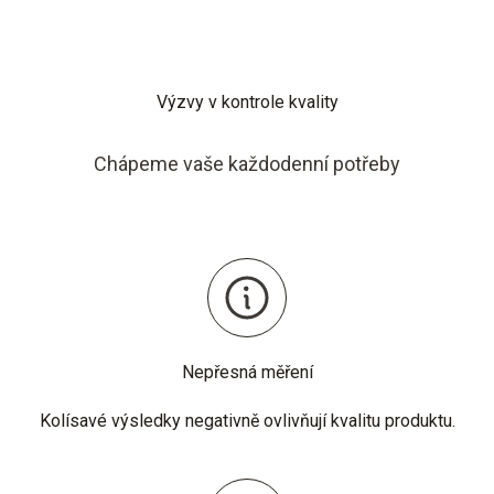
Výzvy v kontrole kvality
Chápeme vaše každodenní potřeby
Nepřesná měření
Kolísavé výsledky negativně ovlivňují kvalitu produktu.