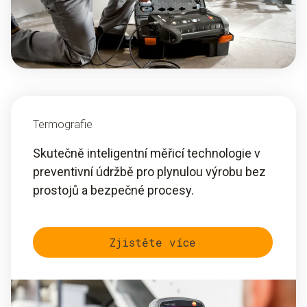
Termografie
Skutečně inteligentní měřicí technologie v
preventivní údržbě pro plynulou výrobu bez
prostojů a bezpečné procesy.
Zjistěte více