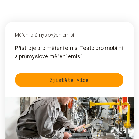
Měření průmyslových emisí
Přístroje pro měření emisí Testo pro mobilní
a průmyslové měření emisí
Zjistěte více