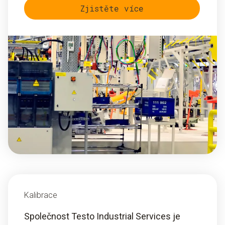
Zjistěte více
Kalibrace
Společnost Testo Industrial Services je