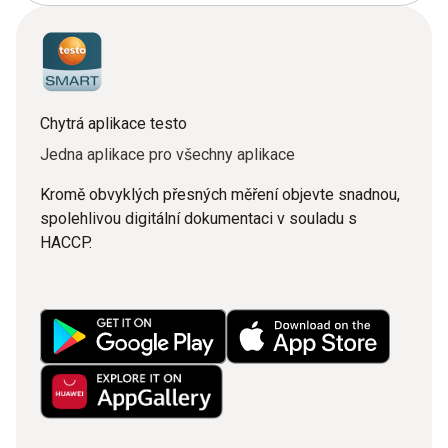
Chytrá aplikace testo
Jedna aplikace pro všechny aplikace
Kromě obvyklých přesných měření objevte snadnou,
spolehlivou digitální dokumentaci v souladu s
HACCP.