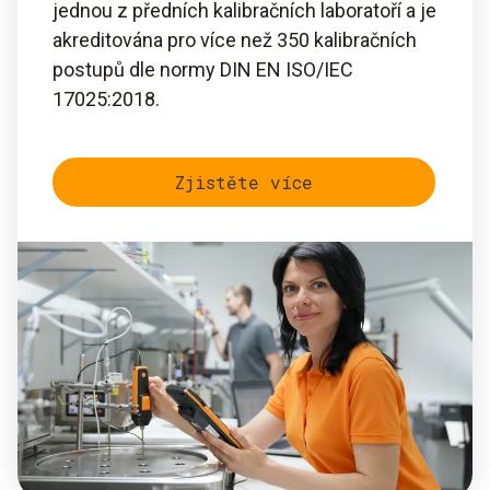
jednou z předních kalibračních laboratoří a je
akreditována pro více než 350 kalibračních
postupů dle normy DIN EN ISO/IEC
17025:2018.
Zjistěte více