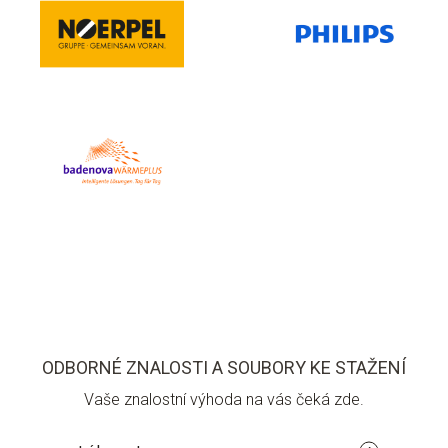
ODBORNÉ ZNALOSTI A SOUBORY KE STAŽENÍ
Vaše znalostní výhoda na vás čeká zde.