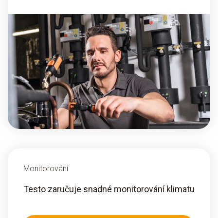
Monitorování
Testo zaručuje snadné monitorování klimatu