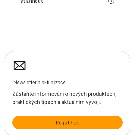
stáhnout
Newsletter a aktualizace
Zůstaňte informováni o nových produktech,
praktických tipech a aktuálním vývoji.
Rejstřík