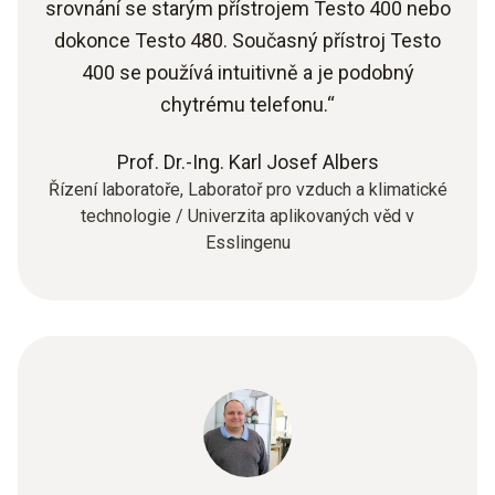
srovnání se starým přístrojem Testo 400 nebo
dokonce Testo 480. Současný přístroj Testo
400 se používá intuitivně a je podobný
chytrému telefonu.“
Prof. Dr.-Ing. Karl Josef Albers
Řízení laboratoře, Laboratoř pro vzduch a klimatické
technologie / Univerzita aplikovaných věd v
Esslingenu