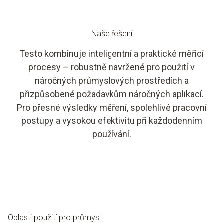
Naše řešení
Testo kombinuje inteligentní a praktické měřicí
procesy – robustně navržené pro použití v
náročných průmyslových prostředích a
přizpůsobené požadavkům náročných aplikací.
Pro přesné výsledky měření, spolehlivé pracovní
postupy a vysokou efektivitu při každodenním
používání.
Oblasti použití pro průmysl