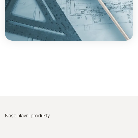
Naše hlavní produkty