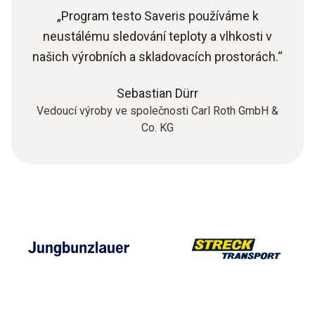
„Program testo Saveris používáme k
neustálému sledování teploty a vlhkosti v
našich výrobních a skladovacích prostorách.“
Sebastian Dürr
Vedoucí výroby ve společnosti Carl Roth GmbH &
Co. KG