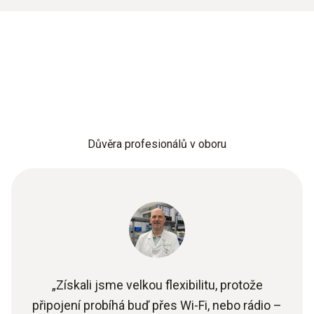
Důvěra profesionálů v oboru
„Získali jsme velkou flexibilitu, protože
připojení probíhá buď přes Wi-Fi, nebo rádio –