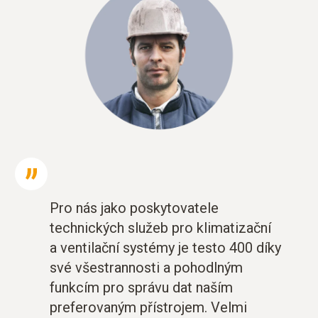
Pro nás jako poskytovatele
technických služeb pro klimatizační
a ventilační systémy je testo 400 díky
své všestrannosti a pohodlným
funkcím pro správu dat naším
preferovaným přístrojem. Velmi