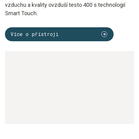
vzduchu a kvality ovzduší testo 400 s technologií
Smart Touch.
Více o přístroji