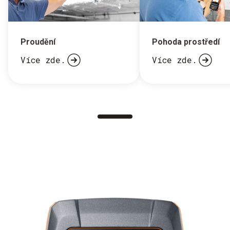
Proudění
Pohoda prostředí
Více zde.
Více zde.