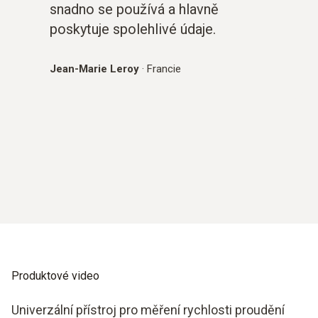
snadno se používá a hlavně
poskytuje spolehlivé údaje.
Jean-Marie Leroy
·
Francie
Produktové video
Univerzální přístroj pro měření rychlosti proudění