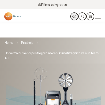
Přímo od výrobce
Home
Pristroje
Univerzální měřicí přístroj pro měření klimatizačních veličin testo
400