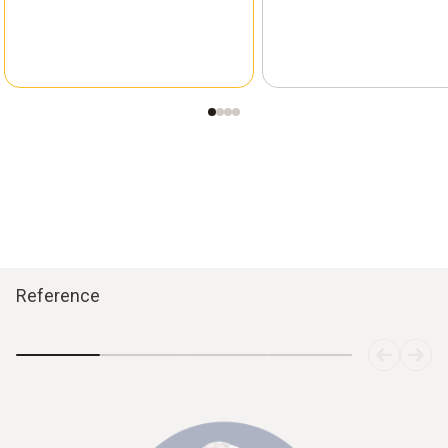
Reference