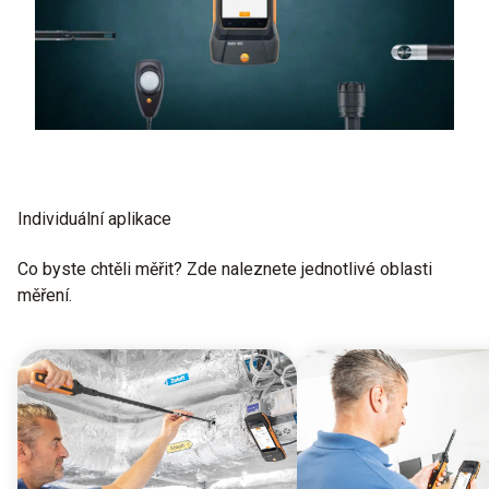
Individuální aplikace
Co byste chtěli měřit? Zde naleznete jednotlivé oblasti
měření.