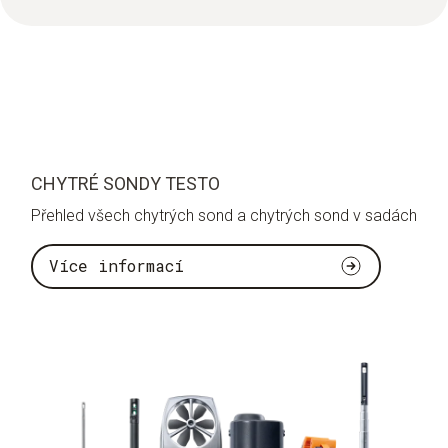
CHYTRÉ SONDY TESTO
Přehled všech chytrých sond a chytrých sond v sadách
Více informací