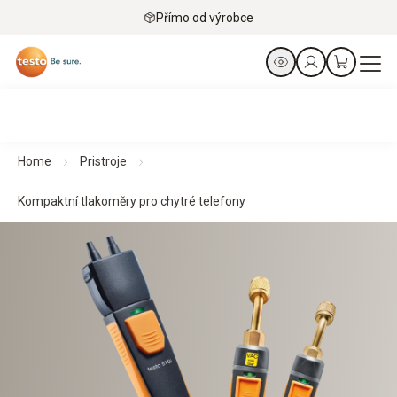
Přímo od výrobce
Home
Pristroje
Kompaktní tlakoměry pro chytré telefony