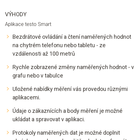
VÝHODY
Aplikace testo Smart
Bezdrátové ovládání a čtení naměřených hodnot
na chytrém telefonu nebo tabletu - ze
vzdálenosti až 100 metrů
Rychle zobrazené změny naměřených hodnot - v
grafu nebo v tabulce
Uložené nabídky měření vás provedou různými
aplikacemi.
Údaje o zákaznících a body měření je možné
ukládat a spravovat v aplikaci.
Protokoly naměřených dat je možné doplnit