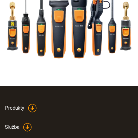
Produkty
Služba