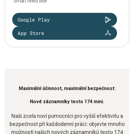
Smart hned teď!
Google Play
App Store
Maximální účinnost, maximální bezpečnost:
Nové záznamníky testo 174 mini.
Naši zcela noví pomocníci pro vyšší efektivitu a
bezpečnost při každodenní práci: objevte mnoho
možností našich nových záznamníků testo 174