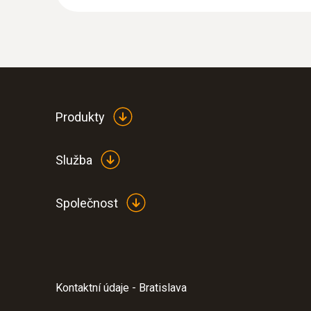
Produkty
Služba
Společnost
Kontaktní údaje - Bratislava