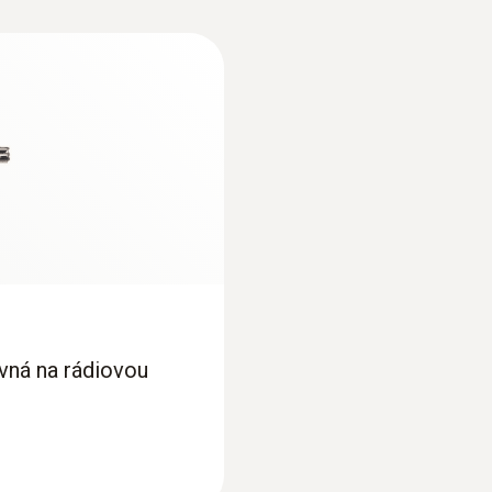
vná na rádiovou