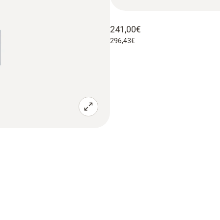
241,00€
296,43€