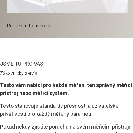
Prodejem to nekončí
JSME TU PRO VÁS
Zákaznický servis
Testo vám nabízí pro každé měření ten správný měřicí
přístroj nebo měřicí systém.
Testo stanovuje standardy přesnosti a uživatelské
přívětivosti pro každý měřený parametr.
Pokud někdy zjistíte poruchu na svém měřicím přístroji