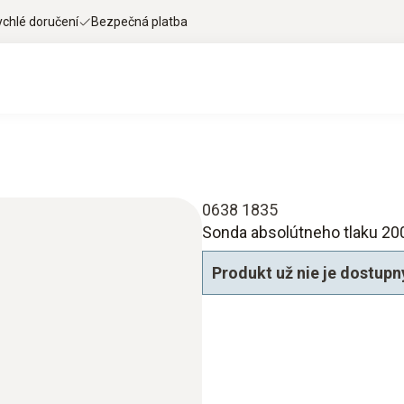
ychlé doručení
Bezpečná platba
0638 1835
Sonda absolútneho tlaku 20
Produkt už nie je dostupn